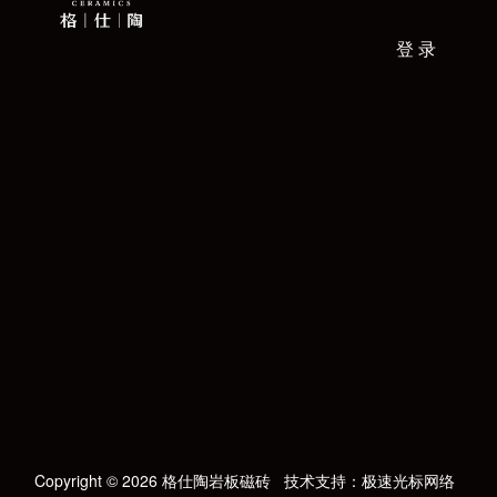
登 录
Copyright © 2026 格仕陶岩板磁砖
技术支持：极速光标网络