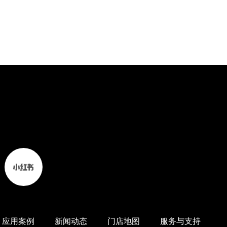
应用案例
新闻动态
门店地图
服务与支持