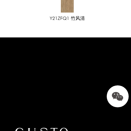
Y21ZFQ1 竹风清