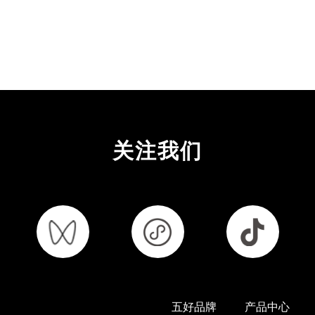
关注我们
五好品牌
产品中心