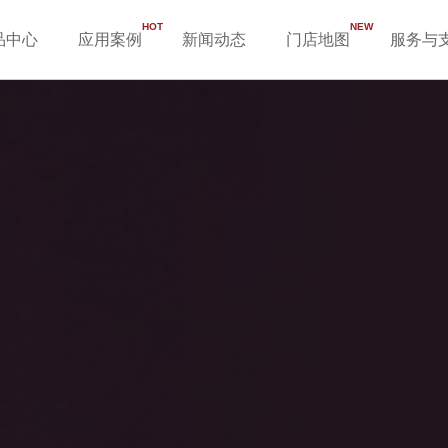
HOT
NEW
品中心
应用案例
新闻动态
门店地图
服务与