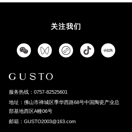
关注我们
服务热线：0757-82525601
地址：佛山市禅城区季华西路68号中国陶瓷产业总
部基地西区A幢06号
邮箱：GUSTO2003@163.com