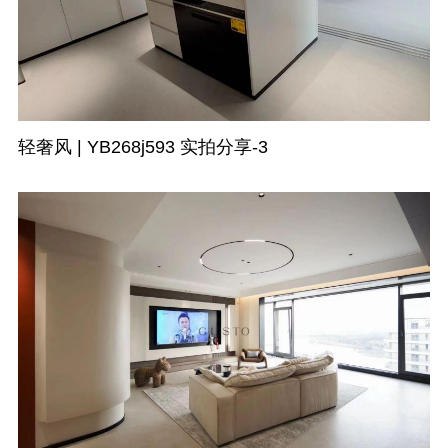
轻奢风 | YB268j593 实拍分享-3